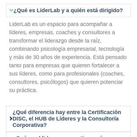
¿Qué es LiderLab y a quién está dirigido?
LiderLab es un espacio para acompañar a
líderes, empresas, coaches y consultores a
transformar el liderazgo desde la raíz,
combinando psicología empresarial, tecnología
y más de 30 años de experiencia. Está pensado
tanto para empresas que quieren fortalecer a
sus líderes, como para profesionales (coaches,
consultores, psicólogos) que quieren potenciar
su práctica.
¿Qué diferencia hay entre la Certificación
DISC, el HUB de Líderes y la Consultoría
Corporativa?