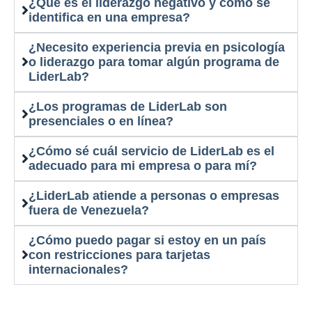
¿Qué es el liderazgo negativo y cómo se
identifica en una empresa?
¿Necesito experiencia previa en psicología
o liderazgo para tomar algún programa de
LiderLab?
¿Los programas de LiderLab son
presenciales o en línea?
¿Cómo sé cuál servicio de LiderLab es el
adecuado para mi empresa o para mí?
¿LiderLab atiende a personas o empresas
fuera de Venezuela?
¿Cómo puedo pagar si estoy en un país
con restricciones para tarjetas
internacionales?