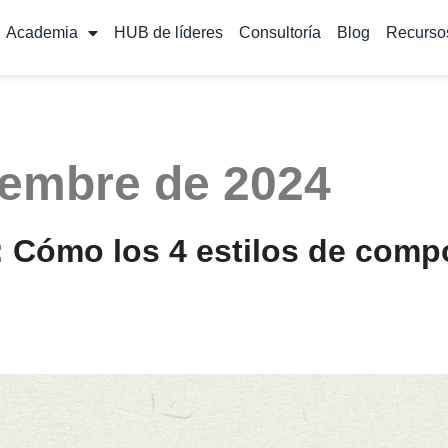
Academia
HUB de líderes
Consultoría
Blog
Recurso
iembre de 2024
 Cómo los 4 estilos de comp