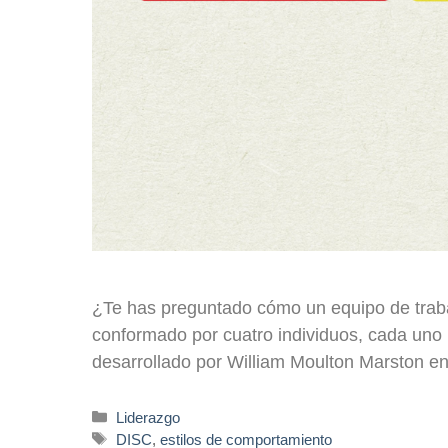
¿Te has preguntado cómo un equipo de trab
conformado por cuatro individuos, cada uno
desarrollado por William Moulton Marston e
Liderazgo
DISC
,
estilos de comportamiento