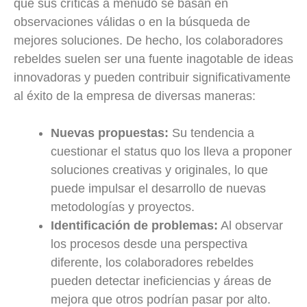
que sus críticas a menudo se basan en
observaciones válidas o en la búsqueda de
mejores soluciones. De hecho, los colaboradores
rebeldes suelen ser una fuente inagotable de ideas
innovadoras y pueden contribuir significativamente
al éxito de la empresa de diversas maneras:
Nuevas propuestas:
Su tendencia a
cuestionar el status quo los lleva a proponer
soluciones creativas y originales, lo que
puede impulsar el desarrollo de nuevas
metodologías y proyectos.
Identificación de problemas:
Al observar
los procesos desde una perspectiva
diferente, los colaboradores rebeldes
pueden detectar ineficiencias y áreas de
mejora que otros podrían pasar por alto.