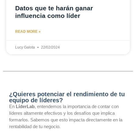
Datos que te harán ganar
influencia como líder
READ MORE »
Lucy Galota
22/02/2024
¿Quieres potenciar el rendimiento de tu
equipo de líderes?
En
LíderLab
, entendemos la importancia de contar con
líderes altamente efectivos y los desafíos que implica
formarlos. Sabemos que esto impacta directamente en la
rentabilidad de tu negocio.