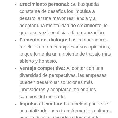
Crecimiento personal:
Su búsqueda
constante de desafíos los impulsa a
desarrollar una mayor resiliencia y a
adoptar una mentalidad de crecimiento, lo
que a su vez beneficia a la organización.
Fomento del diálogo:
Los colaboradores
rebeldes no temen expresar sus opiniones,
lo que fomenta un ambiente de trabajo más
abierto y honesto.
Ventaja competitiva:
Al contar con una
diversidad de perspectivas, las empresas
pueden desarrollar soluciones más
innovadoras y adaptarse mejor a los
cambios del mercado.
Impulso al cambio:
La rebeldía puede ser
un catalizador para transformar las culturas
corporativas estancadas y fomentar la