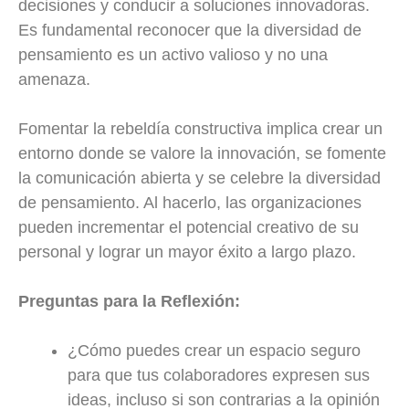
decisiones y conducir a soluciones innovadoras.
Es fundamental reconocer que la diversidad de
pensamiento es un activo valioso y no una
amenaza.
Fomentar la rebeldía constructiva implica crear un
entorno donde se valore la innovación, se fomente
la comunicación abierta y se celebre la diversidad
de pensamiento. Al hacerlo, las organizaciones
pueden incrementar el potencial creativo de su
personal y lograr un mayor éxito a largo plazo.
Preguntas para la Reflexión:
¿Cómo puedes crear un espacio seguro
para que tus colaboradores expresen sus
ideas, incluso si son contrarias a la opinión