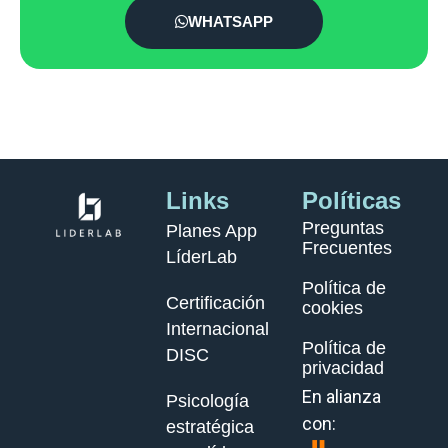
WHATSAPP
Links
Políticas
Preguntas
Planes App
Frecuentes
LíderLab
Política de
Certificación
cookies
Internacional
Política de
DISC
privacidad
En alianza
Psicología
con:
estratégica