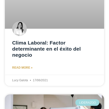
Clima Laboral: Factor
determinante en el éxito del
negocio
READ MORE »
Lucy Galota
17/06/2021
LIDERAZGO