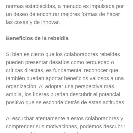
normas establecidas, a menudo es impulsada por
un deseo de encontrar mejores formas de hacer
las cosas y de innovar.
Beneficios de la rebeldía
Si bien es cierto que los colaboradores rebeldes
pueden presentar desafíos como terquedad o
críticas directas, es fundamental reconocer que
también pueden aportar beneficios valiosos a una
organización. Al adoptar una perspectiva más
amplia, los líderes pueden descubrir el potencial
positivo que se esconde detrás de estas actitudes.
Al escuchar atentamente a estos colaboradores y
comprender sus motivaciones, podemos descubrir