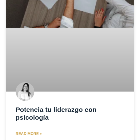
Potencia tu liderazgo con
psicología
READ MORE »