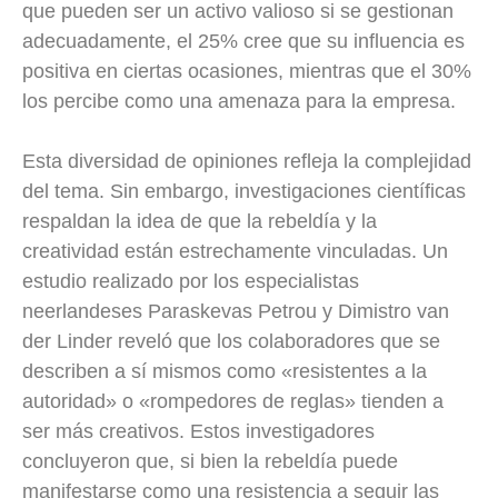
que pueden ser un activo valioso si se gestionan
adecuadamente, el 25% cree que su influencia es
positiva en ciertas ocasiones, mientras que el 30%
los percibe como una amenaza para la empresa.
Esta diversidad de opiniones refleja la complejidad
del tema. Sin embargo, investigaciones científicas
respaldan la idea de que la rebeldía y la
creatividad están estrechamente vinculadas. Un
estudio realizado por los especialistas
neerlandeses Paraskevas Petrou y Dimistro van
der Linder reveló que los colaboradores que se
describen a sí mismos como «resistentes a la
autoridad» o «rompedores de reglas» tienden a
ser más creativos. Estos investigadores
concluyeron que, si bien la rebeldía puede
manifestarse como una resistencia a seguir las