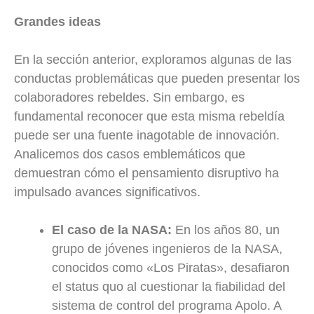
Grandes ideas
En la sección anterior, exploramos algunas de las
conductas problemáticas que pueden presentar los
colaboradores rebeldes. Sin embargo, es
fundamental reconocer que esta misma rebeldía
puede ser una fuente inagotable de innovación.
Analicemos dos casos emblemáticos que
demuestran cómo el pensamiento disruptivo ha
impulsado avances significativos.
El caso de la NASA:
En los años 80, un
grupo de jóvenes ingenieros de la NASA,
conocidos como «Los Piratas», desafiaron
el status quo al cuestionar la fiabilidad del
sistema de control del programa Apolo. A