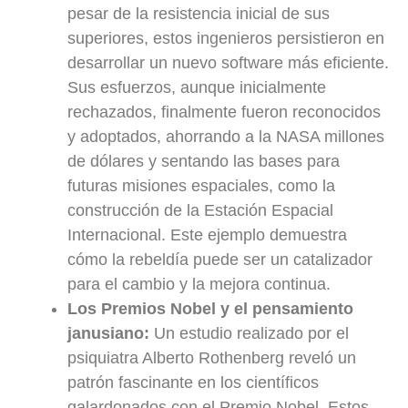
pesar de la resistencia inicial de sus
superiores, estos ingenieros persistieron en
desarrollar un nuevo software más eficiente.
Sus esfuerzos, aunque inicialmente
rechazados, finalmente fueron reconocidos
y adoptados, ahorrando a la NASA millones
de dólares y sentando las bases para
futuras misiones espaciales, como la
construcción de la Estación Espacial
Internacional. Este ejemplo demuestra
cómo la rebeldía puede ser un catalizador
para el cambio y la mejora continua.
Los Premios Nobel y el pensamiento
janusiano:
Un estudio realizado por el
psiquiatra Alberto Rothenberg reveló un
patrón fascinante en los científicos
galardonados con el Premio Nobel. Estos