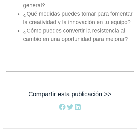
general?
¿Qué medidas puedes tomar para fomentar
la creatividad y la innovación en tu equipo?
¿Cómo puedes convertir la resistencia al
cambio en una oportunidad para mejorar?
Compartir esta publicación >>