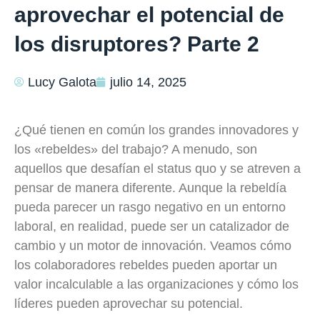
aprovechar el potencial de
los disruptores? Parte 2
Lucy Galota
julio 14, 2025
¿Qué tienen en común los grandes innovadores y
los «rebeldes» del trabajo? A menudo, son
aquellos que desafían el status quo y se atreven a
pensar de manera diferente. Aunque la rebeldía
pueda parecer un rasgo negativo en un entorno
laboral, en realidad, puede ser un catalizador de
cambio y un motor de innovación. Veamos cómo
los colaboradores rebeldes pueden aportar un
valor incalculable a las organizaciones y cómo los
líderes pueden aprovechar su potencial.