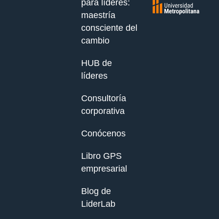
para líderes:
maestría
consciente del
cambio
HUB de
líderes
Consultoría
corporativa
Conócenos
Libro GPS
empresarial
Blog de
LiderLab