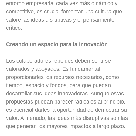
entorno empresarial cada vez más dinámico y
competitivo, es crucial fomentar una cultura que
valore las ideas disruptivas y el pensamiento
crítico.
Creando un espacio para la innovación
Los colaboradores rebeldes deben sentirse
valorados y apoyados. Es fundamental
proporcionarles los recursos necesarios, como
tiempo, espacio y fondos, para que puedan
desarrollar sus ideas innovadoras. Aunque estas
propuestas puedan parecer radicales al principio,
es esencial darles la oportunidad de demostrar su
valor. A menudo, las ideas más disruptivas son las
que generan los mayores impactos a largo plazo.