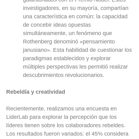
investigadores, en su mayoría, compartían
una característica en común: la capacidad
de concebir ideas opuestas
simultáneamente, un fenómeno que
Rothenberg denominó «pensamiento
janusiano». Esta habilidad de cuestionar los
paradigmas establecidos y explorar
múltiples perspectivas les permitió realizar
descubrimientos revolucionarios.
Rebeldía y creatividad
Recientemente, realizamos una encuesta en
LiderLab para explorar la percepción que los
líderes tienen sobre los colaboradores rebeldes.
Los resultados fueron variados: el 45% considera