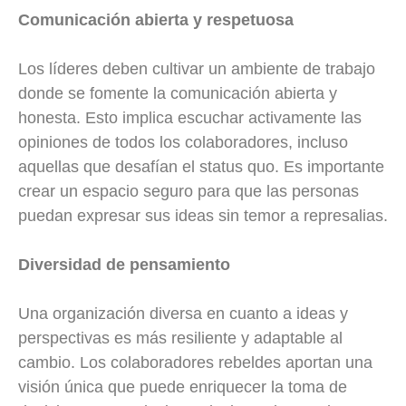
Comunicación abierta y respetuosa
Los líderes deben cultivar un ambiente de trabajo
donde se fomente la comunicación abierta y
honesta. Esto implica escuchar activamente las
opiniones de todos los colaboradores, incluso
aquellas que desafían el status quo. Es importante
crear un espacio seguro para que las personas
puedan expresar sus ideas sin temor a represalias.
Diversidad de pensamiento
Una organización diversa en cuanto a ideas y
perspectivas es más resiliente y adaptable al
cambio. Los colaboradores rebeldes aportan una
visión única que puede enriquecer la toma de