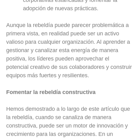
adopción de nuevas prácticas.
Aunque la rebeldía puede parecer problemática a
primera vista, en realidad puede ser un activo
valioso para cualquier organización. Al aprender a
gestionar y canalizar esta energía de manera
positiva, los líderes pueden aprovechar el
potencial creativo de sus colaboradores y construir
equipos más fuertes y resilientes.
Fomentar la rebeldía constructiva
Hemos demostrado a lo largo de este artículo que
la rebeldía, cuando se canaliza de manera
constructiva, puede ser un motor de innovación y
crecimiento para las organizaciones. En un