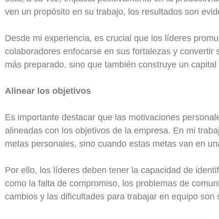
ven un propósito en su trabajo, los resultados son evid
Desde mi experiencia, es crucial que los líderes pro
colaboradores enfocarse en sus fortalezas y convertir
más preparado, sino que también construye un capital
Alinear los objetivos
Es importante destacar que las motivaciones personale
alineadas con los objetivos de la empresa. En mi traba
metas personales, sino cuando estas metas van en una 
Por ello, los líderes deben tener la capacidad de ident
como la falta de compromiso, los problemas de comunica
cambios y las dificultades para trabajar en equipo son