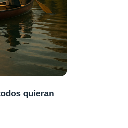
todos quieran