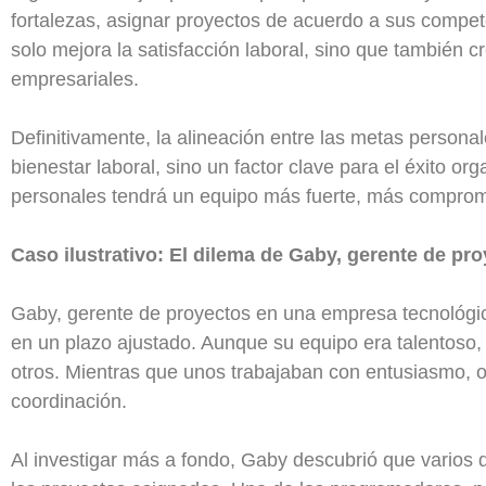
fortalezas, asignar proyectos de acuerdo a sus compet
solo mejora la satisfacción laboral, sino que también
empresariales.
Definitivamente, la alineación entre las metas persona
bienestar laboral, sino un factor clave para el éxito or
personales tendrá un equipo más fuerte, más compromet
Caso ilustrativo: El dilema de Gaby, gerente de pr
Gaby, gerente de proyectos en una empresa tecnológic
en un plazo ajustado. Aunque su equipo era talentos
otros. Mientras que unos trabajaban con entusiasmo, o
coordinación.
Al investigar más a fondo, Gaby descubrió que varios 