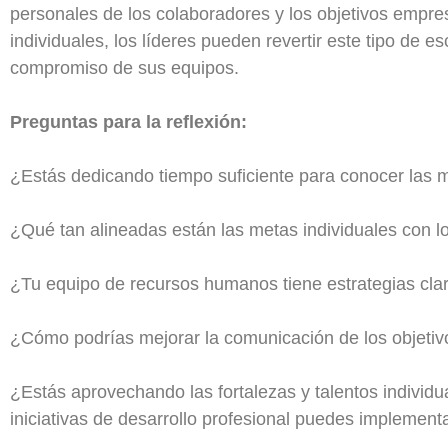
personales de los colaboradores y los objetivos empre
individuales, los líderes pueden revertir este tipo de e
compromiso de sus equipos.
Preguntas para la reflexión:
¿Estás dedicando tiempo suficiente para conocer las 
¿Qué tan alineadas están las metas individuales con l
¿Tu equipo de recursos humanos tiene estrategias clara
¿Cómo podrías mejorar la comunicación de los objetiv
¿Estás aprovechando las fortalezas y talentos individ
iniciativas de desarrollo profesional puedes implemen