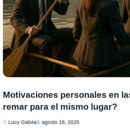
Motivaciones personales en l
remar para el mismo lugar?
Lucy Galota
agosto 18, 2025