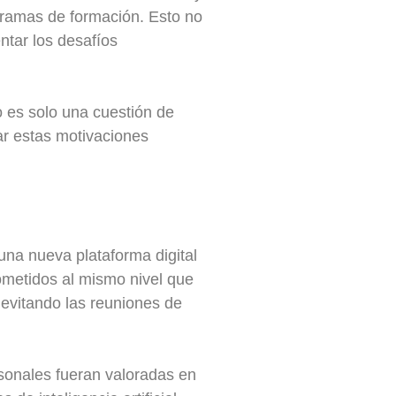
gramas de formación. Esto no
ntar los desafíos
o es solo una cuestión de
ear estas motivaciones
na nueva plataforma digital
metidos al mismo nivel que
 evitando las reuniones de
rsonales fueran valoradas en