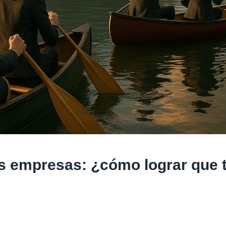
as empresas: ¿cómo lograr que 