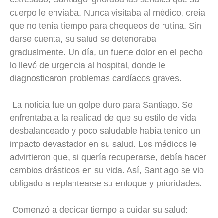
cuerpo le enviaba. Nunca visitaba al médico, creía
que no tenía tiempo para chequeos de rutina. Sin
darse cuenta, su salud se deterioraba
gradualmente. Un día, un fuerte dolor en el pecho
lo llevó de urgencia al hospital, donde le
diagnosticaron problemas cardíacos graves.
La noticia fue un golpe duro para Santiago. Se
enfrentaba a la realidad de que su estilo de vida
desbalanceado y poco saludable había tenido un
impacto devastador en su salud. Los médicos le
advirtieron que, si quería recuperarse, debía hacer
cambios drásticos en su vida. Así, Santiago se vio
obligado a replantearse su enfoque y prioridades.
Comenzó a dedicar tiempo a cuidar su salud: