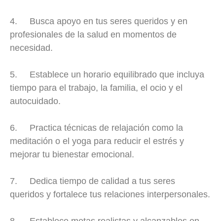
4. Busca apoyo en tus seres queridos y en
profesionales de la salud en momentos de
necesidad.
5. Establece un horario equilibrado que incluya
tiempo para el trabajo, la familia, el ocio y el
autocuidado.
6. Practica técnicas de relajación como la
meditación o el yoga para reducir el estrés y
mejorar tu bienestar emocional.
7. Dedica tiempo de calidad a tus seres
queridos y fortalece tus relaciones interpersonales.