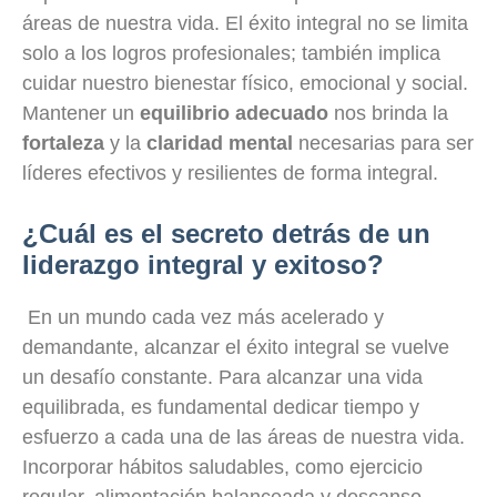
áreas de nuestra vida. El éxito integral no se limita
solo a los logros profesionales; también implica
cuidar nuestro bienestar físico, emocional y social.
Mantener un
equilibrio adecuado
nos brinda la
fortaleza
y la
claridad mental
necesarias para ser
líderes efectivos y resilientes de forma integral.
¿Cuál es el secreto detrás de un
liderazgo integral y exitoso?
En un mundo cada vez más acelerado y
demandante, alcanzar el éxito integral se vuelve
un desafío constante. Para alcanzar una vida
equilibrada, es fundamental dedicar tiempo y
esfuerzo a cada una de las áreas de nuestra vida.
Incorporar hábitos saludables, como ejercicio