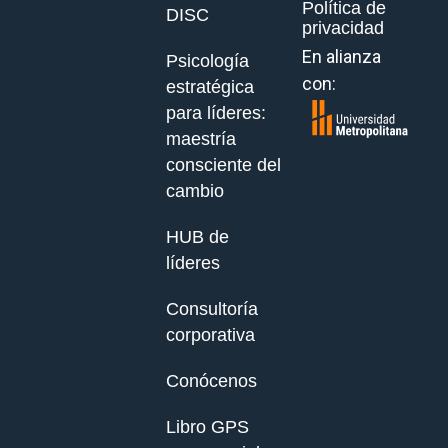
Política de
DISC
privacidad
En alianza
Psicología
con:
estratégica
para líderes:
maestría
consciente del
cambio
HUB de
líderes
Consultoría
corporativa
Conócenos
Libro GPS