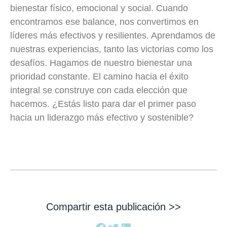
bienestar físico, emocional y social. Cuando
encontramos ese balance, nos convertimos en
líderes más efectivos y resilientes. Aprendamos de
nuestras experiencias, tanto las victorias como los
desafíos. Hagamos de nuestro bienestar una
prioridad constante. El camino hacia el éxito
integral se construye con cada elección que
hacemos. ¿Estás listo para dar el primer paso
hacia un liderazgo más efectivo y sostenible?
Compartir esta publicación >>