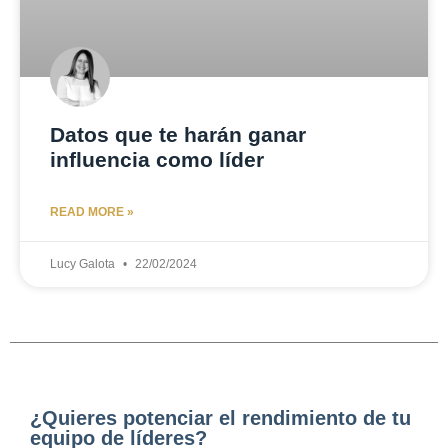
Datos que te harán ganar
influencia como líder
READ MORE »
Lucy Galota
22/02/2024
¿Quieres potenciar el rendimiento de tu
equipo de líderes?