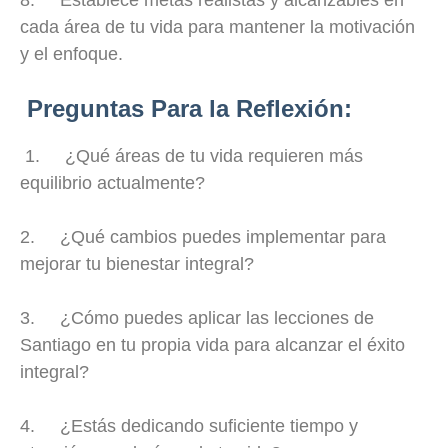
8. Establece metas realistas y alcanzables en
cada área de tu vida para mantener la motivación
y el enfoque.
Preguntas Para la Reflexión:
1. ¿Qué áreas de tu vida requieren más
equilibrio actualmente?
2. ¿Qué cambios puedes implementar para
mejorar tu bienestar integral?
3. ¿Cómo puedes aplicar las lecciones de
Santiago en tu propia vida para alcanzar el éxito
integral?
4. ¿Estás dedicando suficiente tiempo y