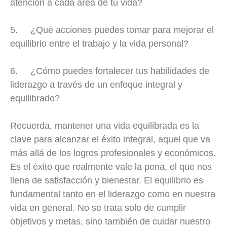
atención a cada área de tu vida?
5. ¿Qué acciones puedes tomar para mejorar el
equilibrio entre el trabajo y la vida personal?
6. ¿Cómo puedes fortalecer tus habilidades de
liderazgo a través de un enfoque integral y
equilibrado?
Recuerda, mantener una vida equilibrada es la
clave para alcanzar el éxito integral, aquel que va
más allá de los logros profesionales y económicos.
Es el éxito que realmente vale la pena, el que nos
llena de satisfacción y bienestar. El equilibrio es
fundamental tanto en el liderazgo como en nuestra
vida en general. No se trata solo de cumplir
objetivos y metas, sino también de cuidar nuestro