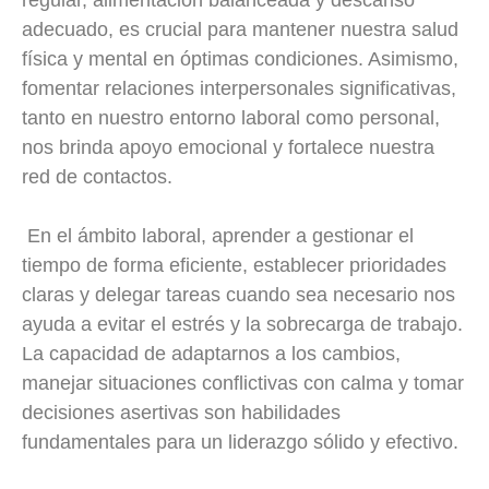
regular, alimentación balanceada y descanso
adecuado, es crucial para mantener nuestra salud
física y mental en óptimas condiciones. Asimismo,
fomentar relaciones interpersonales significativas,
tanto en nuestro entorno laboral como personal,
nos brinda apoyo emocional y fortalece nuestra
red de contactos.
En el ámbito laboral, aprender a gestionar el
tiempo de forma eficiente, establecer prioridades
claras y delegar tareas cuando sea necesario nos
ayuda a evitar el estrés y la sobrecarga de trabajo.
La capacidad de adaptarnos a los cambios,
manejar situaciones conflictivas con calma y tomar
decisiones asertivas son habilidades
fundamentales para un liderazgo sólido y efectivo.