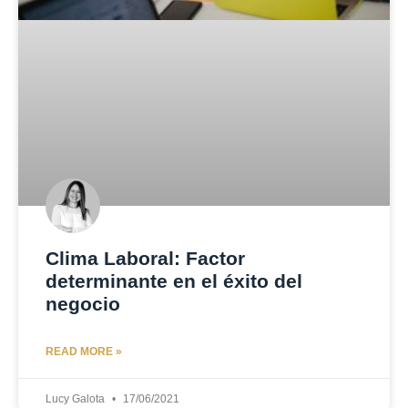
Clima Laboral: Factor
determinante en el éxito del
negocio
READ MORE »
Lucy Galota
17/06/2021