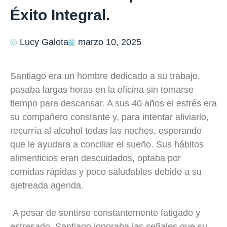
Éxito Integral.
Lucy Galota
marzo 10, 2025
Santiago era un hombre dedicado a su trabajo,
pasaba largas horas en la oficina sin tomarse
tiempo para descansar. A sus 40 años el estrés era
su compañero constante y, para intentar aliviarlo,
recurría al alcohol todas las noches, esperando
que le ayudara a conciliar el sueño. Sus hábitos
alimenticios eran descuidados, optaba por
comidas rápidas y poco saludables debido a su
ajetreada agenda.
A pesar de sentirse constantemente fatigado y
estresado, Santiago ignoraba las señales que su