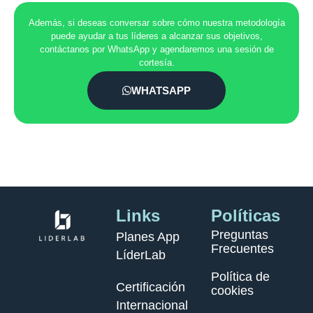
Además, si deseas conversar sobre cómo nuestra metodología
puede ayudar a tus líderes a alcanzar sus objetivos,
contáctanos por WhatsApp y agendaremos una sesión de
cortesía.
WHATSAPP
Links
Políticas
Preguntas
Planes App
Frecuentes
LíderLab
Política de
Certificación
cookies
Internacional