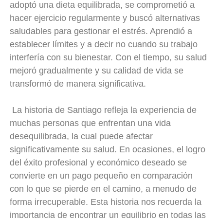
adoptó una dieta equilibrada, se comprometió a
hacer ejercicio regularmente y buscó alternativas
saludables para gestionar el estrés. Aprendió a
establecer límites y a decir no cuando su trabajo
interfería con su bienestar. Con el tiempo, su salud
mejoró gradualmente y su calidad de vida se
transformó de manera significativa.
La historia de Santiago refleja la experiencia de
muchas personas que enfrentan una vida
desequilibrada, la cual puede afectar
significativamente su salud. En ocasiones, el logro
del éxito profesional y económico deseado se
convierte en un pago pequeño en comparación
con lo que se pierde en el camino, a menudo de
forma irrecuperable. Esta historia nos recuerda la
importancia de encontrar un equilibrio en todas las