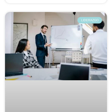
LIDERAZGO