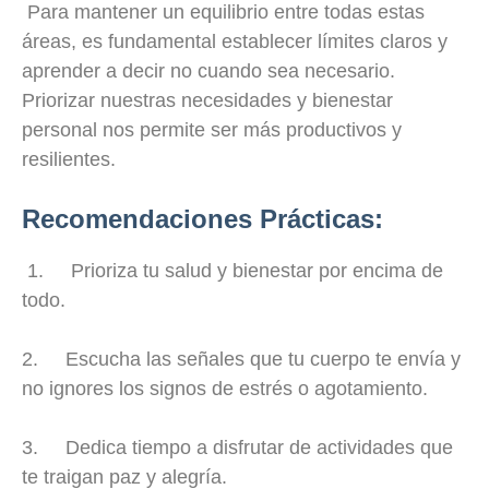
Para mantener un equilibrio entre todas estas
áreas, es fundamental establecer límites claros y
aprender a decir no cuando sea necesario.
Priorizar nuestras necesidades y bienestar
personal nos permite ser más productivos y
resilientes.
Recomendaciones Prácticas:
1. Prioriza tu salud y bienestar por encima de
todo.
2. Escucha las señales que tu cuerpo te envía y
no ignores los signos de estrés o agotamiento.
3. Dedica tiempo a disfrutar de actividades que
te traigan paz y alegría.