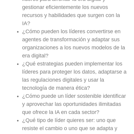
gestionar eficientemente los nuevos
recursos y habilidades que surgen con la
IA?
¿Cómo pueden los líderes convertirse en
agentes de transformación y adaptar sus
organizaciones a los nuevos modelos de la
era digital?
¿Qué estrategias pueden implementar los
líderes para proteger los datos, adaptarse a
las regulaciones digitales y usar la
tecnología de manera ética?
¿Cómo puede un líder sostenible identificar
y aprovechar las oportunidades ilimitadas
que ofrece la IA en cada sector?
¿Qué tipo de líder quieres ser: uno que
resiste el cambio o uno que se adapta y