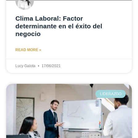
Clima Laboral: Factor
determinante en el éxito del
negocio
READ MORE »
Lucy Galota
17/06/2021
LIDERAZGO