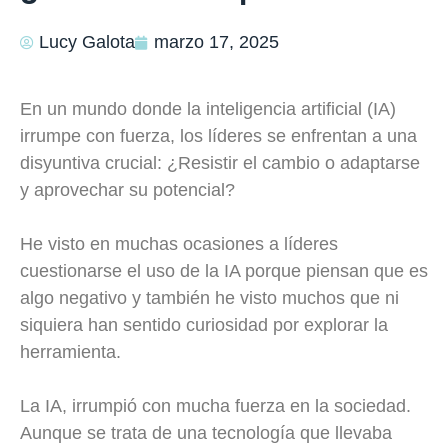
Lucy Galota
marzo 17, 2025
En un mundo donde la inteligencia artificial (IA)
irrumpe con fuerza, los líderes se enfrentan a una
disyuntiva crucial: ¿Resistir el cambio o adaptarse
y aprovechar su potencial?
He visto en muchas ocasiones a líderes
cuestionarse el uso de la IA porque piensan que es
algo negativo y también he visto muchos que ni
siquiera han sentido curiosidad por explorar la
herramienta.
La IA, irrumpió con mucha fuerza en la sociedad.
Aunque se trata de una tecnología que llevaba