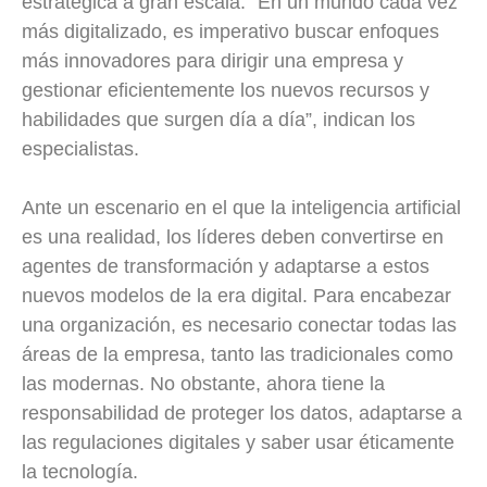
estratégica a gran escala. “En un mundo cada vez
más digitalizado, es imperativo buscar enfoques
más innovadores para dirigir una empresa y
gestionar eficientemente los nuevos recursos y
habilidades que surgen día a día”, indican los
especialistas.
Ante un escenario en el que la inteligencia artificial
es una realidad, los líderes deben convertirse en
agentes de transformación y adaptarse a estos
nuevos modelos de la era digital. Para encabezar
una organización, es necesario conectar todas las
áreas de la empresa, tanto las tradicionales como
las modernas. No obstante, ahora tiene la
responsabilidad de proteger los datos, adaptarse a
las regulaciones digitales y saber usar éticamente
la tecnología.