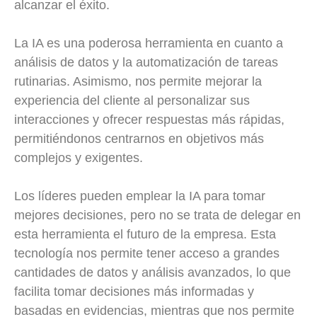
alcanzar el éxito.
La IA es una poderosa herramienta en cuanto a
análisis de datos y la automatización de tareas
rutinarias. Asimismo, nos permite mejorar la
experiencia del cliente al personalizar sus
interacciones y ofrecer respuestas más rápidas,
permitiéndonos centrarnos en objetivos más
complejos y exigentes.
Los líderes pueden emplear la IA para tomar
mejores decisiones, pero no se trata de delegar en
esta herramienta el futuro de la empresa. Esta
tecnología nos permite tener acceso a grandes
cantidades de datos y análisis avanzados, lo que
facilita tomar decisiones más informadas y
basadas en evidencias, mientras que nos permite