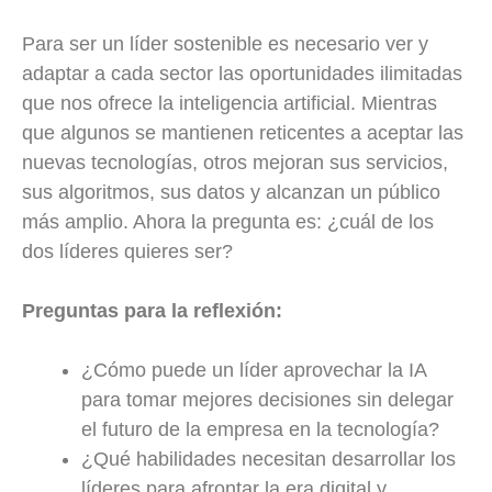
Para ser un líder sostenible es necesario ver y
adaptar a cada sector las oportunidades ilimitadas
que nos ofrece la inteligencia artificial. Mientras
que algunos se mantienen reticentes a aceptar las
nuevas tecnologías, otros mejoran sus servicios,
sus algoritmos, sus datos y alcanzan un público
más amplio. Ahora la pregunta es: ¿cuál de los
dos líderes quieres ser?
Preguntas para la reflexión:
¿Cómo puede un líder aprovechar la IA
para tomar mejores decisiones sin delegar
el futuro de la empresa en la tecnología?
¿Qué habilidades necesitan desarrollar los
líderes para afrontar la era digital y