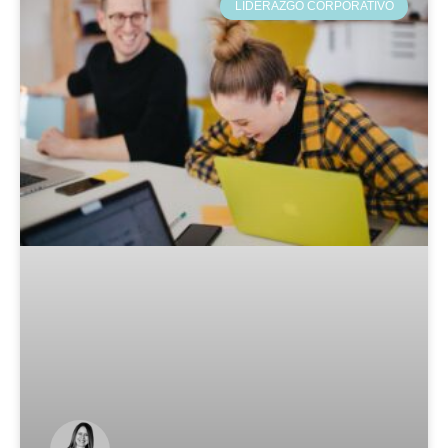
LIDERAZGO CORPORATIVO