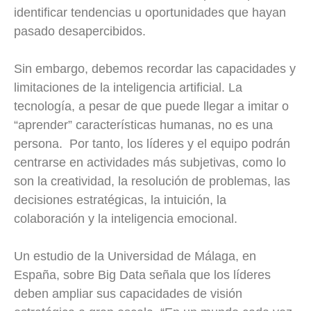
identificar tendencias u oportunidades que hayan
pasado desapercibidos.
Sin embargo, debemos recordar las capacidades y
limitaciones de la inteligencia artificial. La
tecnología, a pesar de que puede llegar a imitar o
“aprender” características humanas, no es una
persona. Por tanto, los líderes y el equipo podrán
centrarse en actividades más subjetivas, como lo
son la creatividad, la resolución de problemas, las
decisiones estratégicas, la intuición, la
colaboración y la inteligencia emocional.
Un estudio de la Universidad de Málaga, en
España, sobre Big Data señala que los líderes
deben ampliar sus capacidades de visión