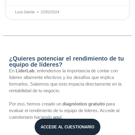
Lucy Galota
22/02/2024
¿Quieres potenciar el rendimiento de tu
equipo de líderes?
En
LíderLab
, entendemos la importancia de contar con
líderes altamente efectivos y los desafíos que implica
formarlos. Sabemos que esto impacta directamente en la
rentabilidad de tu negocio.
Por eso, hemos creado un
diagnóstico gratuito
para
evaluar el rendimiento de tu equipo de líderes. Accede al
cuestionario haciendo
aquí
.
ACCEDE AL CUESTIONARIO