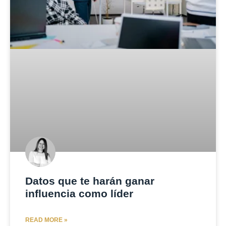
Datos que te harán ganar
influencia como líder
READ MORE »