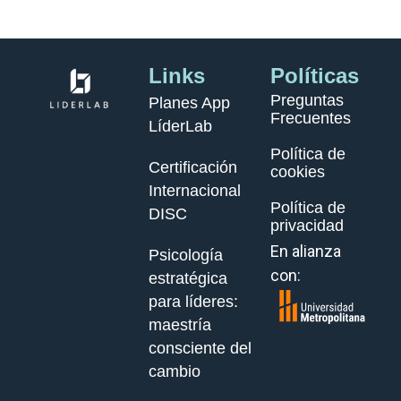
Links
Políticas
Preguntas
Planes App
Frecuentes
LíderLab
Política de
Certificación
cookies
Internacional
Política de
DISC
privacidad
En alianza
Psicología
con:
estratégica
para líderes:
maestría
consciente del
cambio