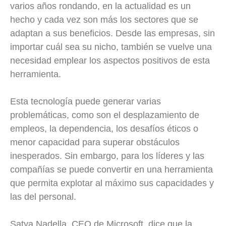
varios años rondando, en la actualidad es un
hecho y cada vez son más los sectores que se
adaptan a sus beneficios. Desde las empresas, sin
importar cuál sea su nicho, también se vuelve una
necesidad emplear los aspectos positivos de esta
herramienta.
Esta tecnología puede generar varias
problemáticas, como son el desplazamiento de
empleos, la dependencia, los desafíos éticos o
menor capacidad para superar obstáculos
inesperados. Sin embargo, para los líderes y las
compañías se puede convertir en una herramienta
que permita explotar al máximo sus capacidades y
las del personal.
Satya Nadella, CEO de Microsoft, dice que la