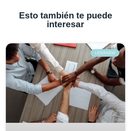
Esto también te puede
interesar
LIDERAZGO