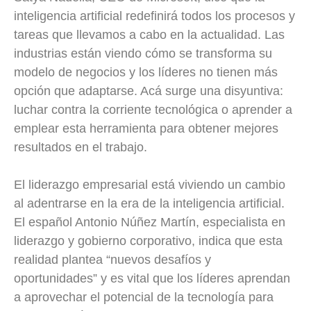
inteligencia artificial redefinirá todos los procesos y
tareas que llevamos a cabo en la actualidad. Las
industrias están viendo cómo se transforma su
modelo de negocios y los líderes no tienen más
opción que adaptarse. Acá surge una disyuntiva:
luchar contra la corriente tecnológica o aprender a
emplear esta herramienta para obtener mejores
resultados en el trabajo.
El liderazgo empresarial está viviendo un cambio
al adentrarse en la era de la inteligencia artificial.
El español Antonio Núñez Martín, especialista en
liderazgo y gobierno corporativo, indica que esta
realidad plantea “nuevos desafíos y
oportunidades” y es vital que los líderes aprendan
a aprovechar el potencial de la tecnología para