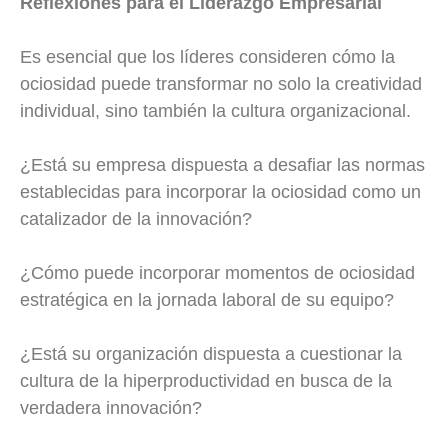
Reflexiones para el Liderazgo Empresarial
Es esencial que los líderes consideren cómo la
ociosidad puede transformar no solo la creatividad
individual, sino también la cultura organizacional.
¿Está su empresa dispuesta a desafiar las normas
establecidas para incorporar la ociosidad como un
catalizador de la innovación?
¿Cómo puede incorporar momentos de ociosidad
estratégica en la jornada laboral de su equipo?
¿Está su organización dispuesta a cuestionar la
cultura de la hiperproductividad en busca de la
verdadera innovación?