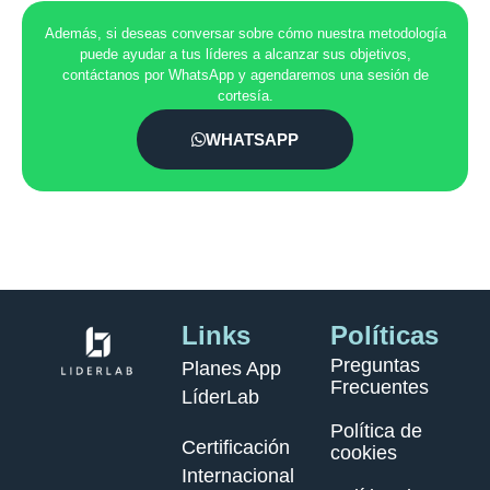
Además, si deseas conversar sobre cómo nuestra metodología
puede ayudar a tus líderes a alcanzar sus objetivos,
contáctanos por WhatsApp y agendaremos una sesión de
cortesía.
WHATSAPP
Links
Políticas
Preguntas
Planes App
Frecuentes
LíderLab
Política de
Certificación
cookies
Internacional