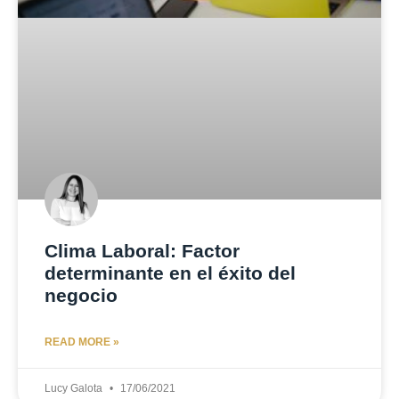
Clima Laboral: Factor
determinante en el éxito del
negocio
READ MORE »
Lucy Galota
17/06/2021