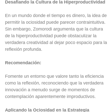
Desafiando la Cultura de la Hiperproductividad
En un mundo donde el tiempo es dinero, la idea de
permitir la ociosidad puede parecer contraintuitiva.
Sin embargo, Zomorodi argumenta que la cultura
de la hiperproductividad puede obstaculizar la
verdadera creatividad al dejar poco espacio para la
reflexión profunda.
Recomendación:
Fomente un entorno que valore tanto la eficiencia
como la reflexión, reconociendo que la verdadera
innovación a menudo surge de momentos de
contemplación aparentemente improductivos.
Aplicando la Ociosidad en la Estrategia