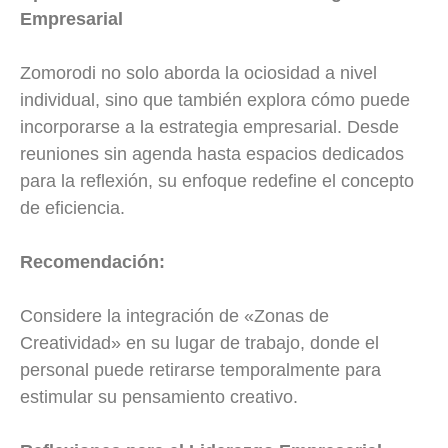
Empresarial
Zomorodi no solo aborda la ociosidad a nivel
individual, sino que también explora cómo puede
incorporarse a la estrategia empresarial. Desde
reuniones sin agenda hasta espacios dedicados
para la reflexión, su enfoque redefine el concepto
de eficiencia.
Recomendación:
Considere la integración de «Zonas de
Creatividad» en su lugar de trabajo, donde el
personal puede retirarse temporalmente para
estimular su pensamiento creativo.