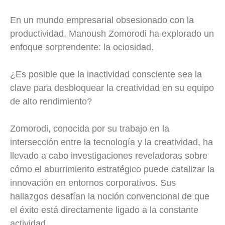
En un mundo empresarial obsesionado con la
productividad, Manoush Zomorodi ha explorado un
enfoque sorprendente: la ociosidad.
¿Es posible que la inactividad consciente sea la
clave para desbloquear la creatividad en su equipo
de alto rendimiento?
Zomorodi, conocida por su trabajo en la
intersección entre la tecnología y la creatividad, ha
llevado a cabo investigaciones reveladoras sobre
cómo el aburrimiento estratégico puede catalizar la
innovación en entornos corporativos. Sus
hallazgos desafían la noción convencional de que
el éxito está directamente ligado a la constante
actividad.