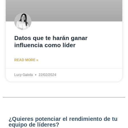
Datos que te harán ganar
influencia como líder
READ MORE »
Lucy Galota
22/02/2024
¿Quieres potenciar el rendimiento de tu
equipo de líderes?