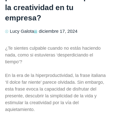
la creatividad en tu
empresa?
Lucy Galota
diciembre 17, 2024
¿Te sientes culpable cuando no estás haciendo
nada, como si estuvieras ‘desperdiciando el
tiempo’?
En la era de la hiperproductividad, la frase italiana
‘Il dolce far niente’ parece olvidada. Sin embargo,
esta frase evoca la capacidad de disfrutar del
presente, descubrir la simplicidad de la vida y
estimular la creatividad por la vía del
aquietamiento.