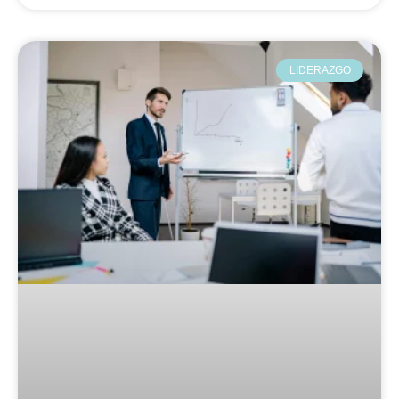
LIDERAZGO