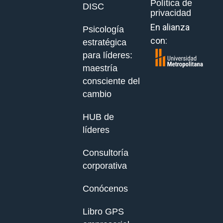
Política de
DISC
privacidad
En alianza
Psicología
con:
estratégica
para líderes:
maestría
consciente del
cambio
HUB de
líderes
Consultoría
corporativa
Conócenos
Libro GPS