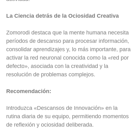
La Ciencia detrás de la Ociosidad Creativa
Zomorodi destaca que la mente humana necesita
períodos de descanso para procesar información,
consolidar aprendizajes y, lo más importante, para
activar la red neuronal conocida como la «red por
defecto», asociada con la creatividad y la
resolución de problemas complejos.
Recomendación:
Introduzca «Descansos de Innovación» en la
rutina diaria de su equipo, permitiendo momentos
de reflexión y ociosidad deliberada.