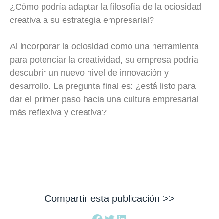
¿Cómo podría adaptar la filosofía de la ociosidad
creativa a su estrategia empresarial?
Al incorporar la ociosidad como una herramienta
para potenciar la creatividad, su empresa podría
descubrir un nuevo nivel de innovación y
desarrollo. La pregunta final es: ¿está listo para
dar el primer paso hacia una cultura empresarial
más reflexiva y creativa?
Compartir esta publicación >>