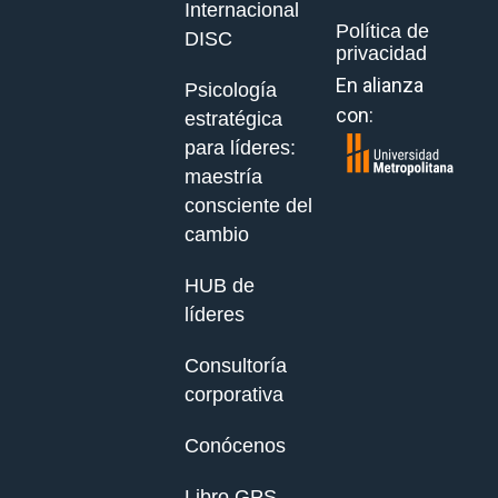
Internacional
Política de
DISC
privacidad
En alianza
Psicología
con:
estratégica
para líderes:
maestría
consciente del
cambio
HUB de
líderes
Consultoría
corporativa
Conócenos
Libro GPS