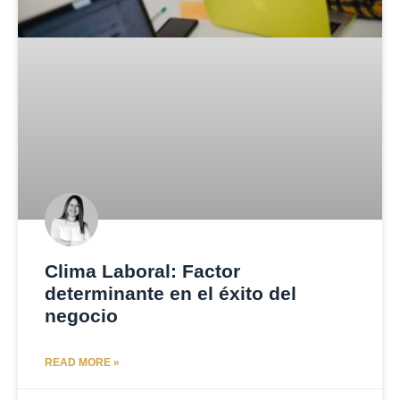
Clima Laboral: Factor
determinante en el éxito del
negocio
READ MORE »