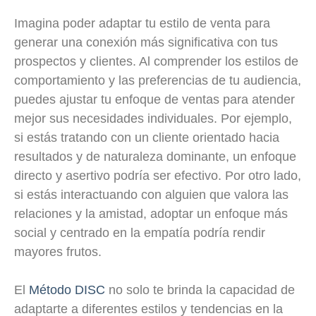
Imagina poder adaptar tu estilo de venta para
generar una conexión más significativa con tus
prospectos y clientes. Al comprender los estilos de
comportamiento y las preferencias de tu audiencia,
puedes ajustar tu enfoque de ventas para atender
mejor sus necesidades individuales. Por ejemplo,
si estás tratando con un cliente orientado hacia
resultados y de naturaleza dominante, un enfoque
directo y asertivo podría ser efectivo. Por otro lado,
si estás interactuando con alguien que valora las
relaciones y la amistad, adoptar un enfoque más
social y centrado en la empatía podría rendir
mayores frutos.
El
Método DISC
no solo te brinda la capacidad de
adaptarte a diferentes estilos y tendencias en la