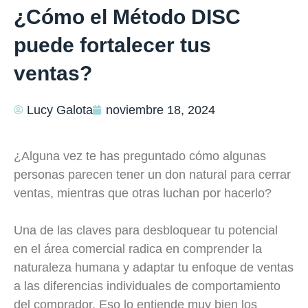
¿Cómo el Método DISC
puede fortalecer tus
ventas?
Lucy Galota
noviembre 18, 2024
¿Alguna vez te has preguntado cómo algunas
personas parecen tener un don natural para cerrar
ventas, mientras que otras luchan por hacerlo?
Una de las claves para desbloquear tu potencial
en el área comercial radica en comprender la
naturaleza humana y adaptar tu enfoque de ventas
a las diferencias individuales de comportamiento
del comprador. Eso lo entiende muy bien los