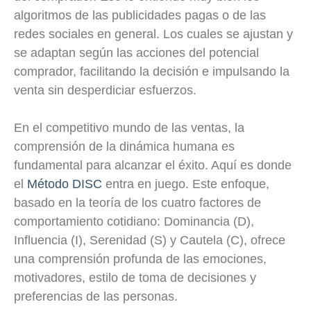
algoritmos de las publicidades pagas o de las
redes sociales en general. Los cuales se ajustan y
se adaptan según las acciones del potencial
comprador, facilitando la decisión e impulsando la
venta sin desperdiciar esfuerzos.
En el competitivo mundo de las ventas, la
comprensión de la dinámica humana es
fundamental para alcanzar el éxito. Aquí es donde
el
Método DISC
entra en juego. Este enfoque,
basado en la teoría de los cuatro factores de
comportamiento cotidiano: Dominancia (D),
Influencia (I), Serenidad (S) y Cautela (C), ofrece
una comprensión profunda de las emociones,
motivadores, estilo de toma de decisiones y
preferencias de las personas.