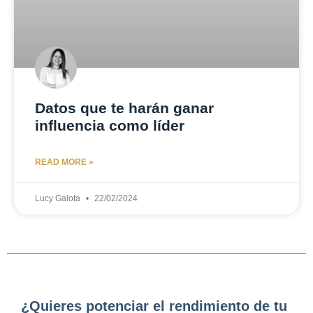
Datos que te harán ganar
influencia como líder
READ MORE »
Lucy Galota
22/02/2024
¿Quieres potenciar el rendimiento de tu