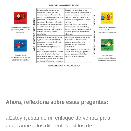
Ahora, reflexiona sobre estas preguntas:
¿Estoy ajustando mi enfoque de ventas para
adaptarme a los diferentes estilos de