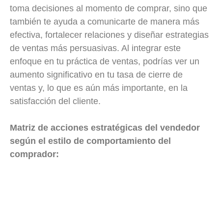
toma decisiones al momento de comprar, sino que
también te ayuda a comunicarte de manera más
efectiva, fortalecer relaciones y diseñar estrategias
de ventas más persuasivas. Al integrar este
enfoque en tu práctica de ventas, podrías ver un
aumento significativo en tu tasa de cierre de
ventas y, lo que es aún más importante, en la
satisfacción del cliente.
Matriz de acciones estratégicas del vendedor
según el estilo de comportamiento del
comprador: