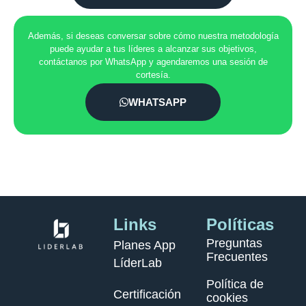
Además, si deseas conversar sobre cómo nuestra metodología
puede ayudar a tus líderes a alcanzar sus objetivos,
contáctanos por WhatsApp y agendaremos una sesión de
cortesía.
WHATSAPP
Links
Políticas
Preguntas
Planes App
Frecuentes
LíderLab
Política de
Certificación
cookies