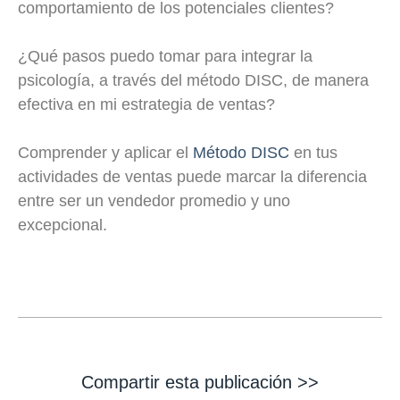
comportamiento de los potenciales clientes?
¿Qué pasos puedo tomar para integrar la
psicología, a través del método DISC, de manera
efectiva en mi estrategia de ventas?
Comprender y aplicar el
Método DISC
en tus
actividades de ventas puede marcar la diferencia
entre ser un vendedor promedio y uno
excepcional.
Compartir esta publicación >>