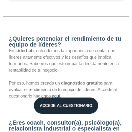
¿Quieres potenciar el rendimiento de tu
equipo de líderes?
En
LíderLab
, entendemos la importancia de contar con
líderes altamente efectivos y los desafíos que implica
formarlos. Sabemos que esto impacta directamente en la
rentabilidad de tu negocio.
Por eso, hemos creado un
diagnóstico gratuito
para
evaluar el rendimiento de tu equipo de líderes. Accede al
cuestionario haciendo
aquí
.
ACCEDE AL CUESTIONARIO
¿Eres coach, consultor(a), psicólogo(a),
relacionista industrial o especialista en