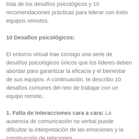
lista de los desafíos psicológicos y 10
recomendaciones prácticas para liderar con éxito
equipos remotos.
10 Desafíos psicológicos:
El entorno virtual trae consigo una serie de
desafíos psicológicos únicos que los líderes deben
abordar para garantizar la eficacia y el bienestar
de sus equipos. A continuación, te describo 10
desafíos comunes del reto de trabajar con un
equipo remoto.
1. Falta de interacciones cara a cara:
La
ausencia de comunicación no verbal puede
dificultar la interpretación de las emociones y la
construcción de relaciones.