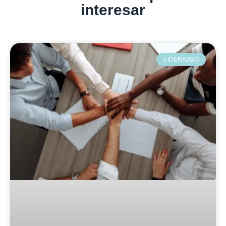
interesar
LIDERAZGO