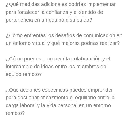
¿Qué medidas adicionales podrías implementar
para fortalecer la confianza y el sentido de
pertenencia en un equipo distribuido?
¿Cómo enfrentas los desafíos de comunicación en
un entorno virtual y qué mejoras podrías realizar?
¿Cómo puedes promover la colaboración y el
intercambio de ideas entre los miembros del
equipo remoto?
¿Qué acciones específicas puedes emprender
para gestionar eficazmente el equilibrio entre la
carga laboral y la vida personal en un entorno
remoto?