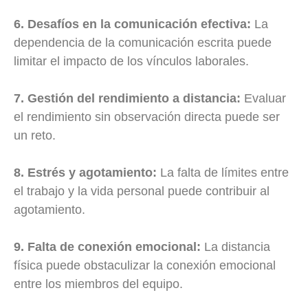
6. Desafíos en la comunicación efectiva:
La
dependencia de la comunicación escrita puede
limitar el impacto de los vínculos laborales.
7. Gestión del rendimiento a distancia:
Evaluar
el rendimiento sin observación directa puede ser
un reto.
8. Estrés y agotamiento:
La falta de límites entre
el trabajo y la vida personal puede contribuir al
agotamiento.
9. Falta de conexión emocional:
La distancia
física puede obstaculizar la conexión emocional
entre los miembros del equipo.