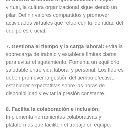
virtual, la cultura organizacional sigue siendo un
pilar. Definir valores compartidos y promover
actividades virtuales que refuercen la identidad del
equipo es crucial.
7. Gestiona el tiempo y la carga laboral:
Evita la
sobrecarga de trabajo y establece límites claros
para evitar el agotamiento. Fomenta un equilibrio
saludable entre vida laboral y personal. Los líderes
deben promover la gestión del tiempo efectiva,
establecer expectativas sobre las horas de
disponibilidad y evitar la presión constante.
8. Facilita la colaboración e inclusión:
Implementa herramientas colaborativas y
plataformas que faciliten el trabajo en equipo.