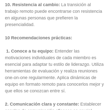
10. Resistencia al cambio:
La transición al
trabajo remoto puede encontrarse con resistencia
en algunas personas que prefieren la
presencialidad.
10 Recomendaciones prácticas:
1. Conoce a tu equipo:
Entender las
motivaciones individuales de cada miembro es
esencial para adaptar tu estilo de liderazgo. Utiliza
herramientas de evaluación y realiza reuniones
one-on-one regularmente. Aplica dinámicas de
equipo en formato remoto para conocerlos mejor y
que ellos se conozcan entre sí.
2. Comunicación clara y constante:
Establecer