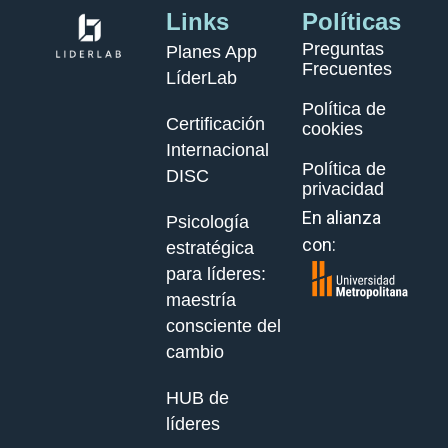
Links
Políticas
Preguntas
Planes App
Frecuentes
LíderLab
Política de
Certificación
cookies
Internacional
Política de
DISC
privacidad
En alianza
Psicología
con:
estratégica
para líderes:
maestría
consciente del
cambio
HUB de
líderes