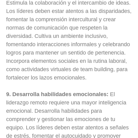
Estimula la colaboración y el intercambio de ideas.
Los líderes deben estar atentos a las disparidades,
fomentar la comprensión intercultural y crear
normas de comunicación que respeten la
diversidad. Cultiva un ambiente inclusivo,
fomentando interacciones informales y celebrando
logros para mantener un sentido de pertenencia.
Incorpora elementos sociales en la rutina laboral,
como actividades virtuales de team building, para
fortalecer los lazos emocionales.
9. Desarrolla habilidades emocionales:
El
liderazgo remoto requiere una mayor inteligencia
emocional. Desarrolla habilidades para
comprender y gestionar las emociones de tu
equipo. Los líderes deben estar atentos a señales
de estrés, fomentar el autocuidado y promover