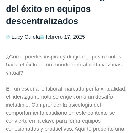
del éxito en equipos
descentralizados
Lucy Galota
febrero 17, 2025
¿Cómo puedes inspirar y dirigir equipos remotos
hacia el éxito en un mundo laboral cada vez más
virtual?
En un escenario laboral marcado por la virtualidad,
el liderazgo remoto se erige como un desafío
ineludible. Comprender la psicología del
comportamiento cotidiano en este contexto se
convierte en la clave para forjar equipos
cohesionados y productivos. Aquí te presento una