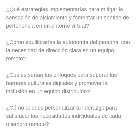
¿Qué estrategias implementarías para mitigar la
sensación de aislamiento y fomentar un sentido de
pertenencia en un entorno virtual?
¿Cómo equilibrarías la autonomía del personal con
la necesidad de dirección clara en un equipo
remoto?
¿Cuáles serían tus enfoques para superar las
barreras culturales digitales y promover la
inclusión en un equipo distribuido?
¿Cómo puedes personalizar tu liderazgo para
satisfacer las necesidades individuales de cada
miembro remoto?