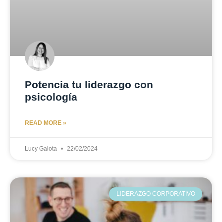
Potencia tu liderazgo con
psicología
READ MORE »
Lucy Galota
22/02/2024
LIDERAZGO CORPORATIVO