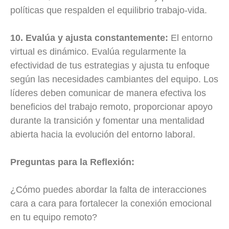
políticas que respalden el equilibrio trabajo-vida.
10. Evalúa y ajusta constantemente:
El entorno
virtual es dinámico. Evalúa regularmente la
efectividad de tus estrategias y ajusta tu enfoque
según las necesidades cambiantes del equipo. Los
líderes deben comunicar de manera efectiva los
beneficios del trabajo remoto, proporcionar apoyo
durante la transición y fomentar una mentalidad
abierta hacia la evolución del entorno laboral.
Preguntas para la Reflexión:
¿Cómo puedes abordar la falta de interacciones
cara a cara para fortalecer la conexión emocional
en tu equipo remoto?