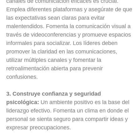
canales de comunicación eficaces es crucial.
Emplea diferentes plataformas y asegúrate de que
las expectativas sean claras para evitar
malentendidos. Fomenta la comunicación visual a
través de videoconferencias y promueve espacios
informales para socializar. Los líderes deben
promover la claridad en las comunicaciones,
utilizar múltiples canales y fomentar la
retroalimentación abierta para prevenir
confusiones.
3. Construye confianza y seguridad
psicológica:
Un ambiente positivo es la base del
liderazgo efectivo. Fomenta un clima en donde el
personal se sienta seguro para compartir ideas y
expresar preocupaciones.