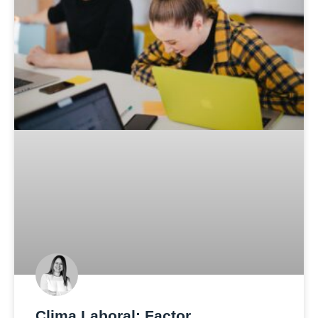
Clima Laboral: Factor