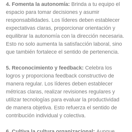
4. Fomenta la autonomía:
Brinda a tu equipo el
espacio para tomar decisiones y asumir
responsabilidades. Los líderes deben establecer
expectativas claras, proporcionar orientación y
equilibrar la autonomía con la dirección necesaria.
Esto no solo aumenta la satisfacción laboral, sino
que también fortalece el sentido de pertenencia.
5. Reconocimiento y feedback:
Celebra los
logros y proporciona feedback constructivo de
manera regular. Los líderes deben establecer
métricas claras, realizar revisiones regulares y
utilizar tecnologías para evaluar la productividad
de manera objetiva. Esto refuerza el sentido de
contribución individual y colectiva.
6. Cultiva la cultura organizacional:
Aunque