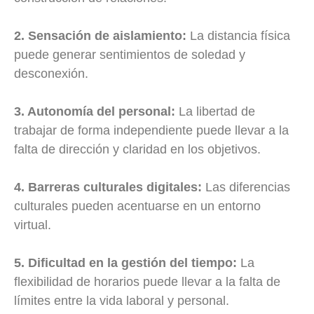
2. Sensación de aislamiento:
La distancia física
puede generar sentimientos de soledad y
desconexión.
3. Autonomía del personal:
La libertad de
trabajar de forma independiente puede llevar a la
falta de dirección y claridad en los objetivos.
4. Barreras culturales digitales:
Las diferencias
culturales pueden acentuarse en un entorno
virtual.
5. Dificultad en la gestión del tiempo:
La
flexibilidad de horarios puede llevar a la falta de
límites entre la vida laboral y personal.