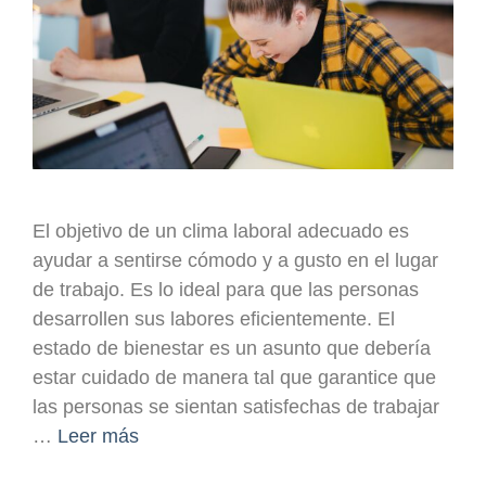
El objetivo de un clima laboral adecuado es
ayudar a sentirse cómodo y a gusto en el lugar
de trabajo. Es lo ideal para que las personas
desarrollen sus labores eficientemente. El
estado de bienestar es un asunto que debería
estar cuidado de manera tal que garantice que
las personas se sientan satisfechas de trabajar
…
Leer más