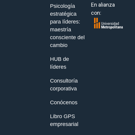
En alianza
Psicología
con:
estratégica
para líderes:
maestría
consciente del
cambio
HUB de
líderes
Consultoría
corporativa
Conócenos
Libro GPS
empresarial