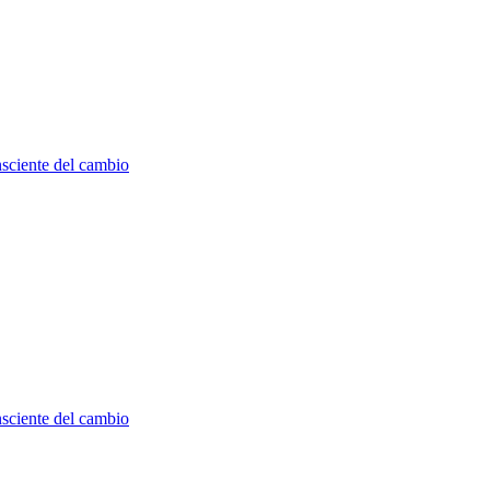
nsciente del cambio
nsciente del cambio