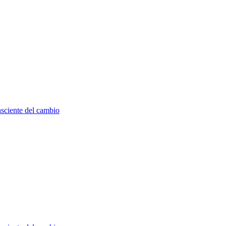
nsciente del cambio