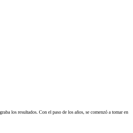
raba los resultados. Con el paso de los años, se comenzó a tomar en