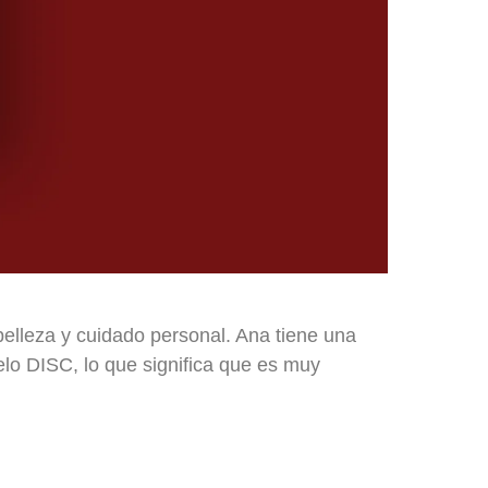
elleza y cuidado personal. Ana tiene una
elo DISC, lo que significa que es muy