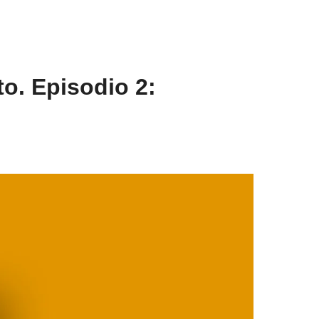
o. Episodio 2: