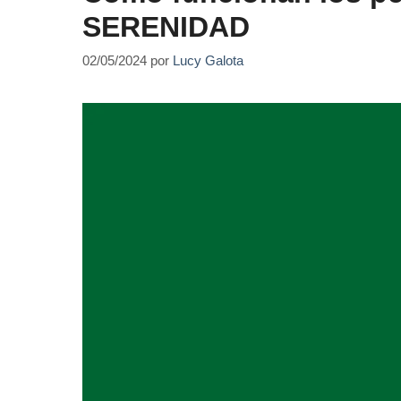
SERENIDAD
02/05/2024
por
Lucy Galota