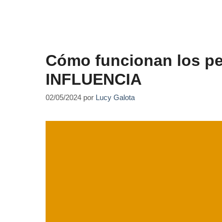
Cómo funcionan los pe
INFLUENCIA
02/05/2024
por
Lucy Galota