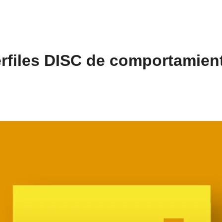
rfiles DISC de comportamient