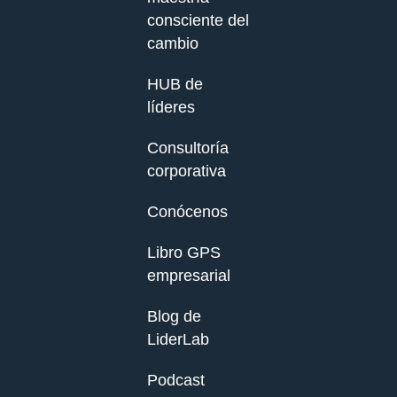
consciente del
cambio
HUB de
líderes
Consultoría
corporativa
Conócenos
Libro GPS
empresarial
Blog de
LiderLab
Podcast