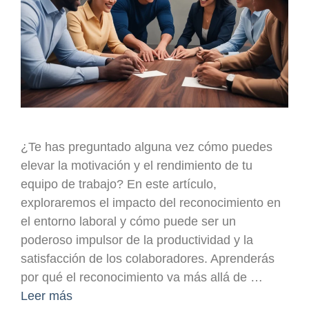
¿Te has preguntado alguna vez cómo puedes
elevar la motivación y el rendimiento de tu
equipo de trabajo? En este artículo,
exploraremos el impacto del reconocimiento en
el entorno laboral y cómo puede ser un
poderoso impulsor de la productividad y la
satisfacción de los colaboradores. Aprenderás
por qué el reconocimiento va más allá de …
Leer más