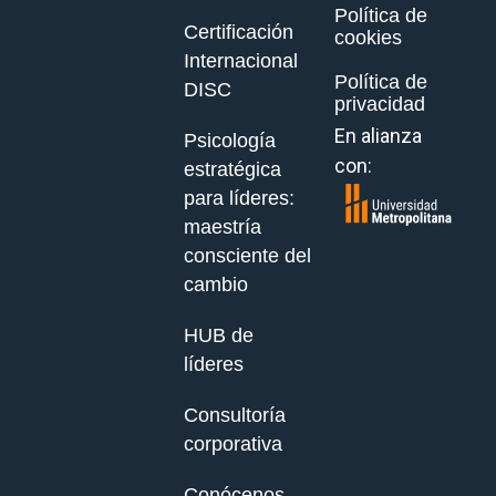
Política de
Certificación
cookies
Internacional
Política de
DISC
privacidad
En alianza
Psicología
con:
estratégica
para líderes:
maestría
consciente del
cambio
HUB de
líderes
Consultoría
corporativa
Conócenos