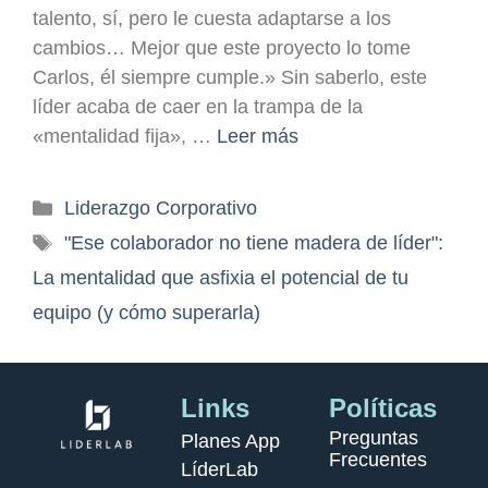
talento, sí, pero le cuesta adaptarse a los
cambios… Mejor que este proyecto lo tome
Carlos, él siempre cumple.» Sin saberlo, este
líder acaba de caer en la trampa de la
«mentalidad fija», …
Leer más
Liderazgo Corporativo
"Ese colaborador no tiene madera de líder":
La mentalidad que asfixia el potencial de tu
equipo (y cómo superarla)
Links
Políticas
Preguntas
Planes App
Frecuentes
LíderLab