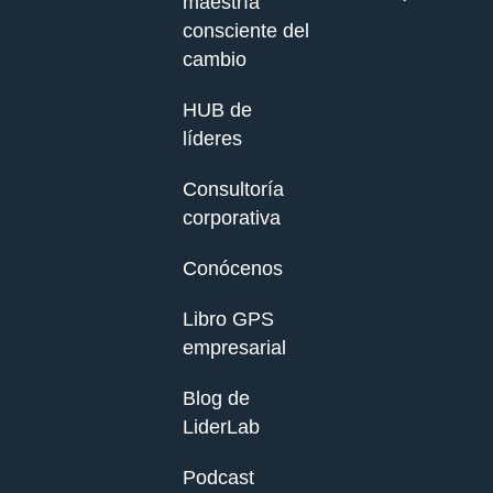
maestría
consciente del
cambio
HUB de
líderes
Consultoría
corporativa
Conócenos
Libro GPS
empresarial
Blog de
LiderLab
Podcast