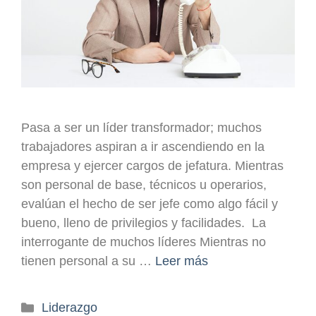
Pasa a ser un líder transformador; muchos
trabajadores aspiran a ir ascendiendo en la
empresa y ejercer cargos de jefatura. Mientras
son personal de base, técnicos u operarios,
evalúan el hecho de ser jefe como algo fácil y
bueno, lleno de privilegios y facilidades. La
interrogante de muchos líderes Mientras no
tienen personal a su …
Leer más
Liderazgo