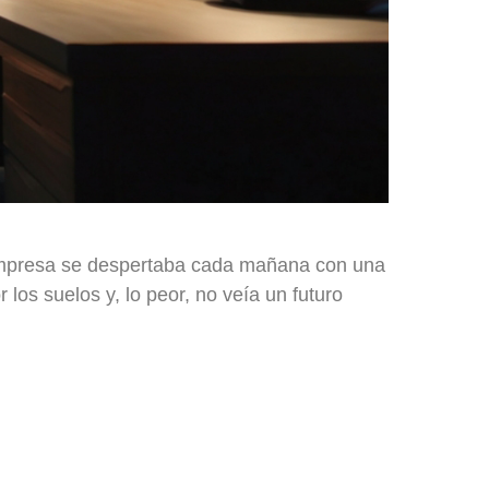
 empresa se despertaba cada mañana con una
los suelos y, lo peor, no veía un futuro