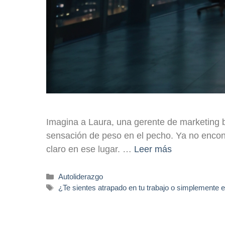
Imagina a Laura, una gerente de marketing 
sensación de peso en el pecho. Ya no encontr
claro en ese lugar. …
Leer más
Autoliderazgo
¿Te sientes atrapado en tu trabajo o simplemente